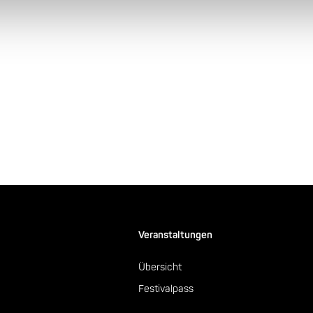
Veranstaltungen
Übersicht
Festivalpass