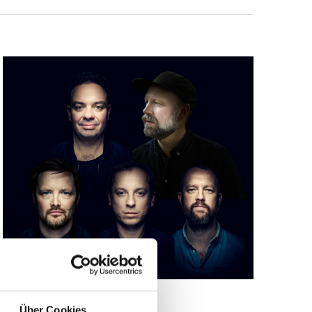
Über Cookies