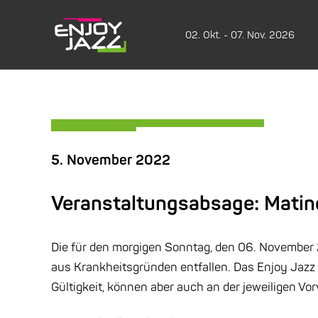
02. Okt. - 07. Nov. 2026
5. November 2022
Veranstaltungsabsage: Matinee
Die für den morgigen Sonntag, den 06. November 20
aus Krankheitsgründen entfallen. Das Enjoy Jazz 
Gültigkeit, können aber auch an der jeweiligen V