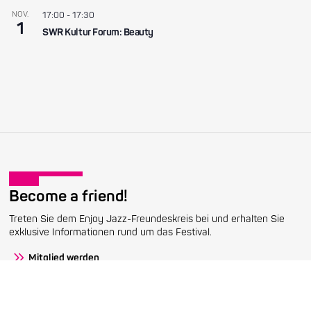
NOV.
17:00
-
17:30
1
SWR Kultur Forum: Beauty
Become a friend!
Treten Sie dem Enjoy Jazz-Freundeskreis bei und erhalten Sie
exklusive Informationen rund um das Festival.
Mitglied werden