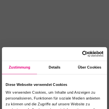
Zustimmung
Details
Über Cookies
Diese Webseite verwendet Cookies
Altes Tabakmuseum
Wir verwenden Cookies, um Inhalte und Anzeigen zu
Veranstaltungsort
personalisieren, Funktionen für soziale Medien anbieten
zu können und die Zugriffe auf unsere Website zu