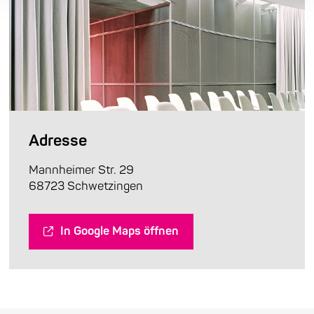
Adresse
Mannheimer Str. 29
68723 Schwetzingen
In Google Maps öffnen