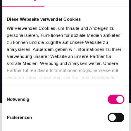
Freischwimmer
Diese Webseite verwendet Cookies
Veranstaltungsort
Wir verwenden Cookies, um Inhalte und Anzeigen zu
personalisieren, Funktionen für soziale Medien anbieten
zu können und die Zugriffe auf unsere Website zu
analysieren. Außerdem geben wir Informationen zu Ihrer
Verwendung unserer Website an unsere Partner für
soziale Medien, Werbung und Analysen weiter. Unsere
Partner führen diese Informationen möglicherweise mit
weiteren Daten zusammen, die Sie ihnen bereitgestellt
haben oder die sie im Rahmen Ihrer Nutzung der Dienste
gesammelt haben.
Einwilligungsauswahl
Notwendig
Präferenzen