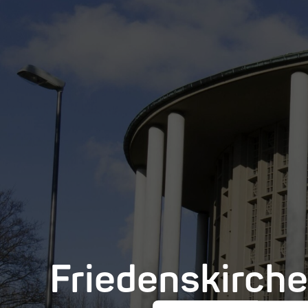
Friedenskirch