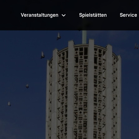
Veranstaltungen
Spielstätten
Service