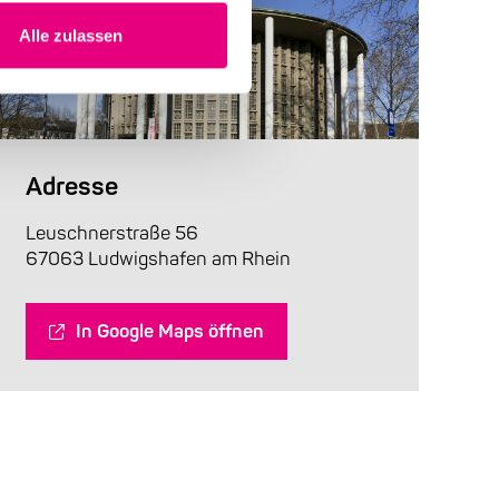
Alle zulassen
Adresse
Leuschnerstraße 56
67063 Ludwigshafen am Rhein
In Google Maps öffnen