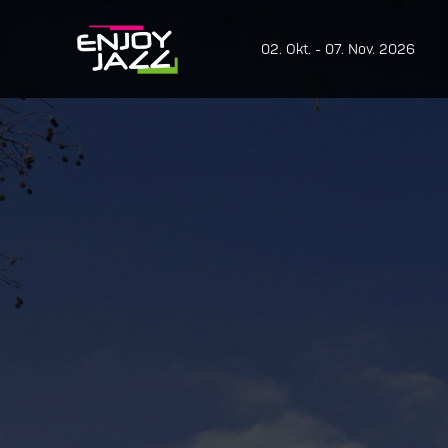
02. Okt. - 07. Nov. 2026