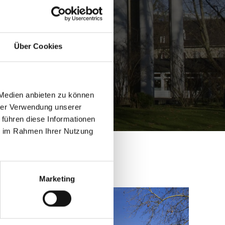
Über Cookies
 Medien anbieten zu können
hrer Verwendung unserer
 führen diese Informationen
ie im Rahmen Ihrer Nutzung
Marketing