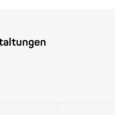
taltungen