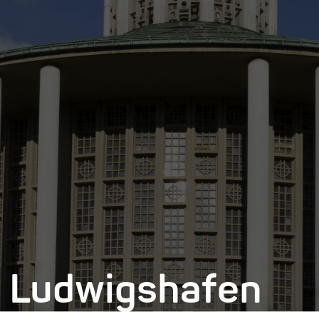
e Ludwigshafen