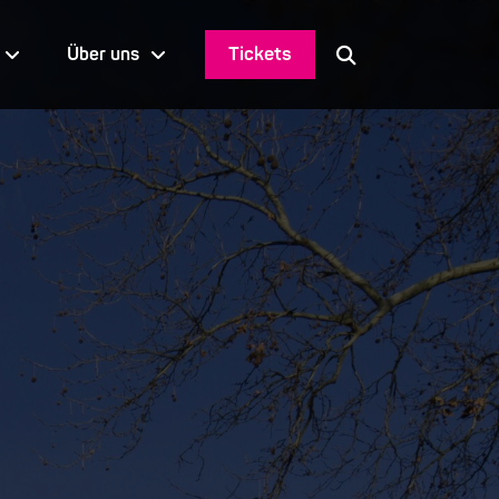
Tickets
Über uns