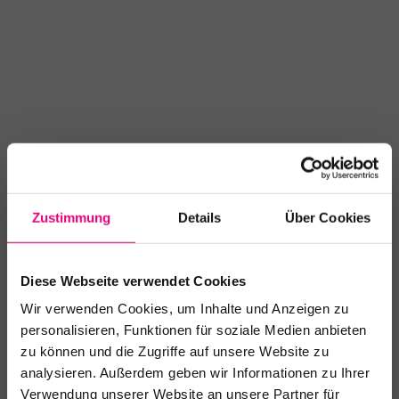
Zustimmung
Details
Über Cookies
Diese Webseite verwendet Cookies
klubK
Wir verwenden Cookies, um Inhalte und Anzeigen zu
personalisieren, Funktionen für soziale Medien anbieten
Veranstaltungsort
zu können und die Zugriffe auf unsere Website zu
analysieren. Außerdem geben wir Informationen zu Ihrer
Verwendung unserer Website an unsere Partner für