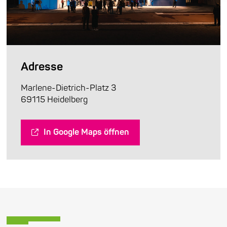
Adresse
Marlene-Dietrich-Platz 3
69115 Heidelberg
In Google Maps öffnen