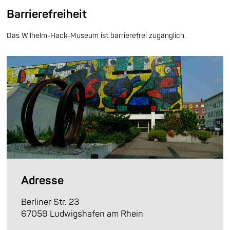
Barrierefreiheit
Das Wilhelm-Hack-Museum ist barrierefrei zugänglich.
Adresse
Berliner Str. 23
67059 Ludwigshafen am Rhein