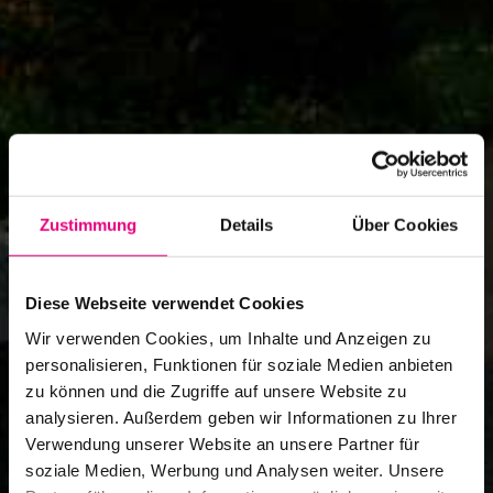
Zustimmung
Details
Über Cookies
Wilhelm-Hack-Museum
Veranstaltungsort
Diese Webseite verwendet Cookies
Wir verwenden Cookies, um Inhalte und Anzeigen zu
personalisieren, Funktionen für soziale Medien anbieten
zu können und die Zugriffe auf unsere Website zu
analysieren. Außerdem geben wir Informationen zu Ihrer
Verwendung unserer Website an unsere Partner für
soziale Medien, Werbung und Analysen weiter. Unsere