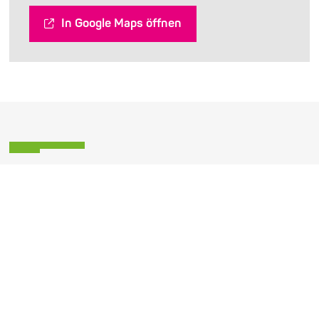
In Google Maps öffnen
Anstehende Veranstaltungen