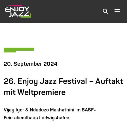
20. September 2024
26. Enjoy Jazz Festival – Auftakt
mit Weltpremiere
Vijay Iyer & Nduduzo Makhathini im BASF-
Feierabendhaus Ludwigshafen