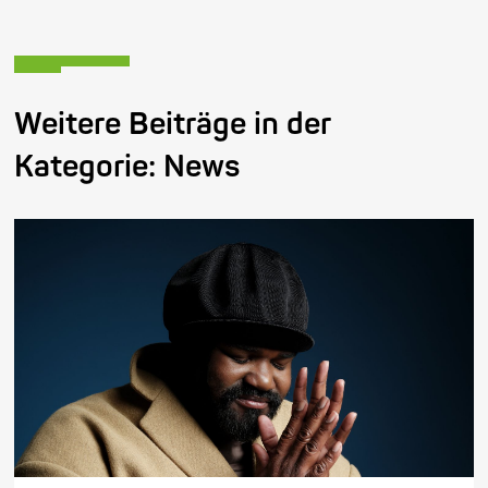
Weitere Beiträge in der
Kategorie:
News