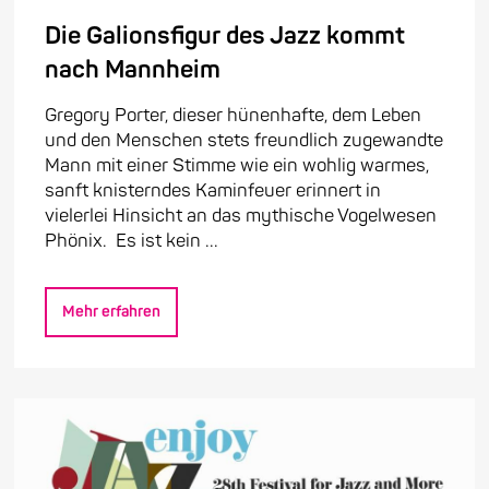
Die Galionsfigur des Jazz kommt
nach Mannheim
Gregory Porter, dieser hünenhafte, dem Leben
und den Menschen stets freundlich zugewandte
Mann mit einer Stimme wie ein wohlig warmes,
sanft knisterndes Kaminfeuer erinnert in
vielerlei Hinsicht an das mythische Vogelwesen
Phönix. Es ist kein ...
Mehr erfahren