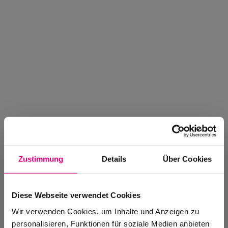
Zustimmung
Details
Über Cookies
Diese Webseite verwendet Cookies
Wir verwenden Cookies, um Inhalte und Anzeigen zu
personalisieren, Funktionen für soziale Medien anbieten