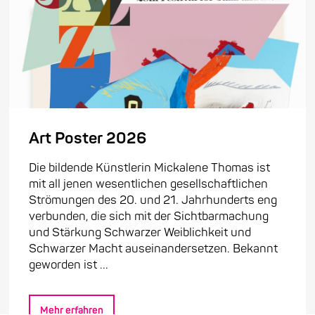
Art Poster 2026
Die bildende Künstlerin Mickalene Thomas ist
mit all jenen wesentlichen gesellschaftlichen
Strömungen des 20. und 21. Jahrhunderts eng
verbunden, die sich mit der Sichtbarmachung
und Stärkung Schwarzer Weiblichkeit und
Schwarzer Macht auseinandersetzen. Bekannt
geworden ist ...
Mehr erfahren