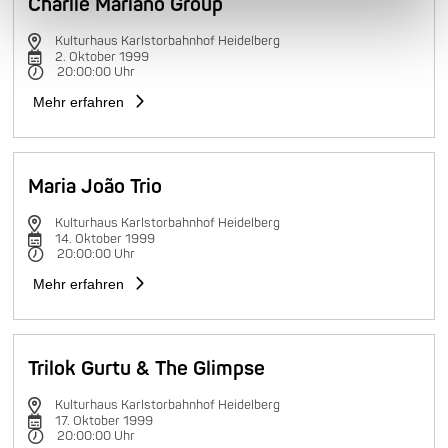
Charlie Mariano Group
Kulturhaus Karlstorbahnhof Heidelberg
2. Oktober 1999
20:00:00 Uhr
Mehr erfahren
Maria João Trio
Kulturhaus Karlstorbahnhof Heidelberg
14. Oktober 1999
20:00:00 Uhr
Mehr erfahren
Trilok Gurtu & The Glimpse
Kulturhaus Karlstorbahnhof Heidelberg
17. Oktober 1999
20:00:00 Uhr