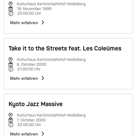
Kulturhaus Karlstorbahnhof Heidelberg
19. November 1999
20:00:00 Uhr
Mehr erfahren
Take it to the Streets feat. Les Coleümes
Kulturhaus Karlstorbahnhof Heidelberg
6. Oktober 2000
21:00:00 Uhr
Mehr erfahren
Kyoto Jazz Massive
Kulturhaus Karlstorbahnhof Heidelberg
7. Oktober 2000
22:00:00 Uhr
Mehr erfahren