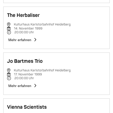
The Herbaliser
Kulturhaus Karlstorbahnhof Heidelberg
14. November 1999
20:00:00 Uhr
Mehr erfahren
Jo Bartmes Trio
Kulturhaus Karlstorbahnhof Heidelberg
17. November 1999
20:00:00 Uhr
Mehr erfahren
Vienna Scientists