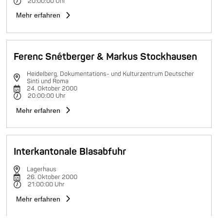
20:00:00 Uhr
Mehr erfahren
Ferenc Snétberger & Markus Stockhausen
Heidelberg, Dokumentations- und Kulturzentrum Deutscher
Sinti und Roma
24. Oktober 2000
20:00:00 Uhr
Mehr erfahren
Interkantonale Blasabfuhr
Lagerhaus
26. Oktober 2000
21:00:00 Uhr
Mehr erfahren