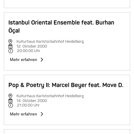
Istanbul Oriental Ensemble feat. Burhan
Öçal
Kulturhaus Karlstorbahnhof Heidelberg
12. Oktober 2000
20:00:00 Uhr
Mehr erfahren
Pop & Poetry II: Marcel Beyer feat. Move D.
Kulturhaus Karlstorbahnhof Heidelberg
14. Oktober 2000
21:00:00 Uhr
Mehr erfahren