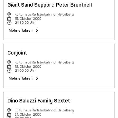
Giant Sand Support: Peter Bruntnell
Kulturhaus Karlstorbahnhof Heidelberg
15. Oktober 2000
21:30:00 Uhr
Mehr erfahren
Conjoint
Kulturhaus Karlstorbahnhof Heidelberg
18. Oktober 2000
21:00:00 Uhr
Mehr erfahren
Dino Saluzzi Family Sextet
Kulturhaus Karlstorbahnhof Heidelberg
21. Oktober 2000