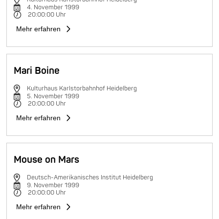
4. November 1999
20:00:00 Uhr
Mehr erfahren
Mari Boine
Kulturhaus Karlstorbahnhof Heidelberg
5. November 1999
20:00:00 Uhr
Mehr erfahren
Mouse on Mars
Deutsch-Amerikanisches Institut Heidelberg
9. November 1999
20:00:00 Uhr
Mehr erfahren