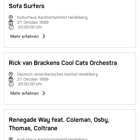
Sofa Surfers
Kulturhaus Karlstorbahnhof Heidelberg
27. Oktober 1999
20:00:00 Uhr
Mehr erfahren
Rick van Brackens Cool Cats Orchestra
Deutsch-Amerikanisches Institut Heidelberg
27. Oktober 1999
20:00:00 Uhr
Mehr erfahren
Renegade Way feat. Coleman, Osby,
Thomas, Coltrane
Kulturhaus Karlstorbahnhof Heidelberg