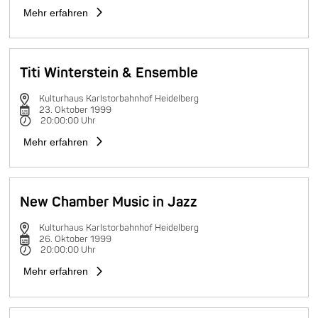
Mehr erfahren
Titi Winterstein & Ensemble
Kulturhaus Karlstorbahnhof Heidelberg
23. Oktober 1999
20:00:00 Uhr
Mehr erfahren
New Chamber Music in Jazz
Kulturhaus Karlstorbahnhof Heidelberg
26. Oktober 1999
20:00:00 Uhr
Mehr erfahren