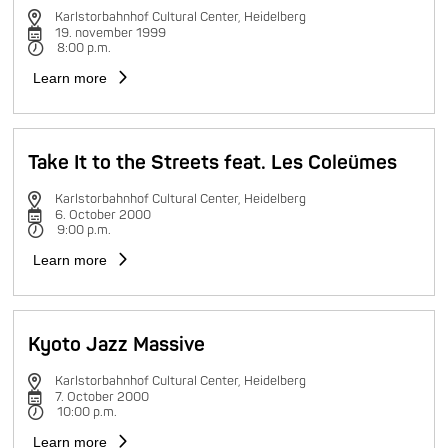
Karlstorbahnhof Cultural Center, Heidelberg
19. november 1999
8:00 p.m.
Learn more
Take It to the Streets feat. Les Coleümes
Karlstorbahnhof Cultural Center, Heidelberg
6. October 2000
9:00 p.m.
Learn more
Kyoto Jazz Massive
Karlstorbahnhof Cultural Center, Heidelberg
7. October 2000
10:00 p.m.
Learn more