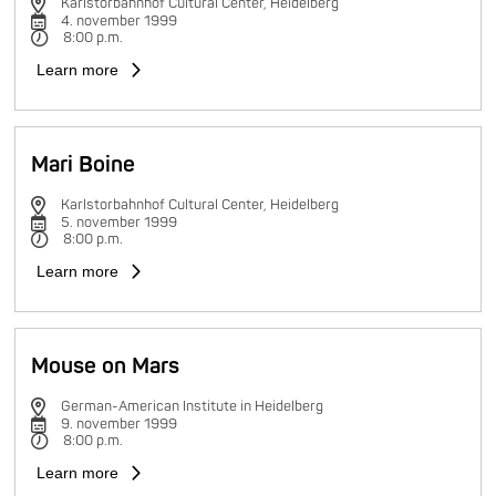
Karlstorbahnhof Cultural Center, Heidelberg
4. november 1999
8:00 p.m.
Learn more
Mari Boine
Karlstorbahnhof Cultural Center, Heidelberg
5. november 1999
8:00 p.m.
Learn more
Mouse on Mars
German-American Institute in Heidelberg
9. november 1999
8:00 p.m.
Learn more