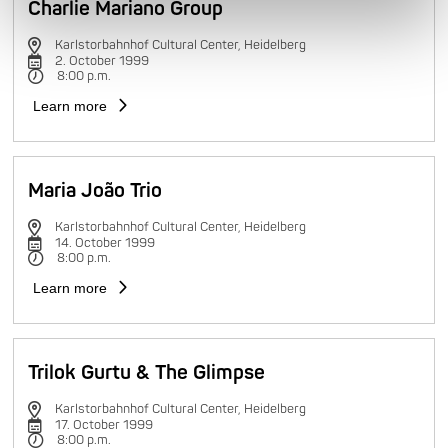
Charlie Mariano Group
Karlstorbahnhof Cultural Center, Heidelberg
2. October 1999
8:00 p.m.
Learn more
Maria João Trio
Karlstorbahnhof Cultural Center, Heidelberg
14. October 1999
8:00 p.m.
Learn more
Trilok Gurtu & The Glimpse
Karlstorbahnhof Cultural Center, Heidelberg
17. October 1999
8:00 p.m.