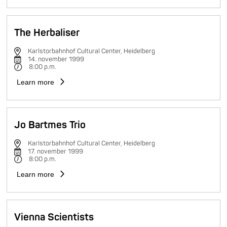
The Herbaliser
Karlstorbahnhof Cultural Center, Heidelberg
14. november 1999
8:00 p.m.
Learn more
Jo Bartmes Trio
Karlstorbahnhof Cultural Center, Heidelberg
17. november 1999
8:00 p.m.
Learn more
Vienna Scientists