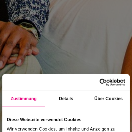
Zustimmung
Details
Über Cookies
Diese Webseite verwendet Cookies
Wir verwenden Cookies, um Inhalte und Anzeigen zu