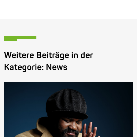
Weitere Beiträge in der
Kategorie:
News