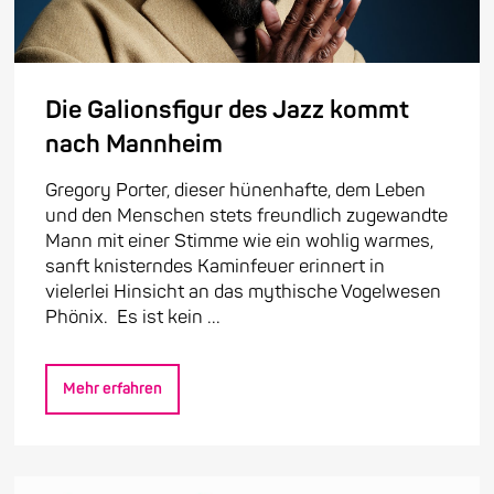
Die Galionsfigur des Jazz kommt
nach Mannheim
Gregory Porter, dieser hünenhafte, dem Leben
und den Menschen stets freundlich zugewandte
Mann mit einer Stimme wie ein wohlig warmes,
sanft knisterndes Kaminfeuer erinnert in
vielerlei Hinsicht an das mythische Vogelwesen
Phönix. Es ist kein ...
Mehr erfahren