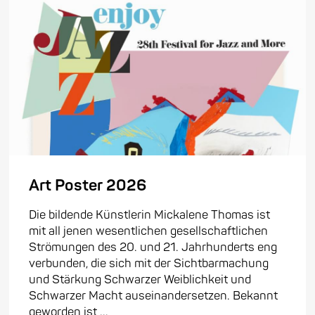
Art Poster 2026
Die bildende Künstlerin Mickalene Thomas ist
mit all jenen wesentlichen gesellschaftlichen
Strömungen des 20. und 21. Jahrhunderts eng
verbunden, die sich mit der Sichtbarmachung
und Stärkung Schwarzer Weiblichkeit und
Schwarzer Macht auseinandersetzen. Bekannt
geworden ist ...