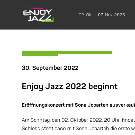
02. Okt. - 07. Nov. 2026
30. September 2022
Enjoy Jazz 2022 beginnt
Eröffnungskonzert mit Sona Jobarteh ausverkau
Am Sonntag, den 02. Oktober 2022, 20 Uhr, findet
Schloss steht dann mit Sona Jobarteh die erste w