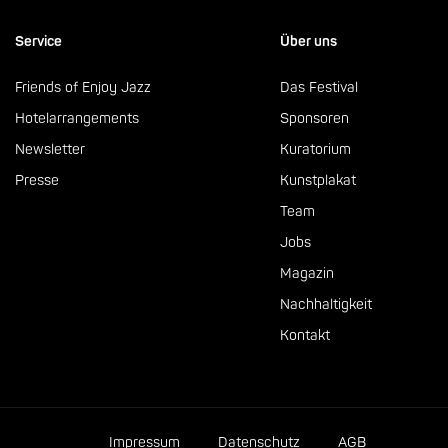
Service
Über uns
Friends of Enjoy Jazz
Das Festival
Hotelarrangements
Sponsoren
Newsletter
Kuratorium
Presse
Kunstplakat
Team
Jobs
Magazin
Nachhaltigkeit
Kontakt
Impressum
Datenschutz
AGB