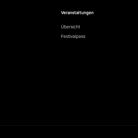
Veranstaltungen
Übersicht
Festivalpass