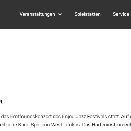
Veranstaltungen
Spielstätten
Service
ft
 das Eröffnungskonzert des Enjoy Jazz Festivals statt. Auf
eibliche Kora-Spielerin West-afrikas. Das Harfeninstrument