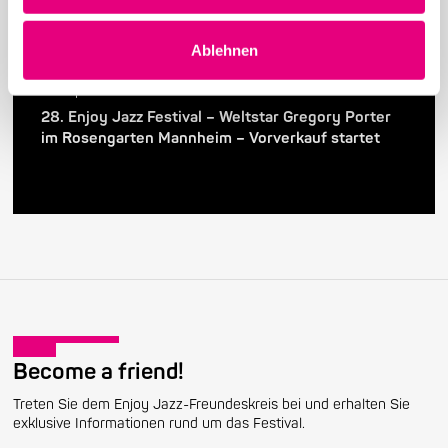
Ablehnen
24. April 2026
28. Enjoy Jazz Festival – Weltstar Gregory Porter
im Rosengarten Mannheim – Vorverkauf startet
Become a friend!
Treten Sie dem Enjoy Jazz-Freundeskreis bei und erhalten Sie
exklusive Informationen rund um das Festival.