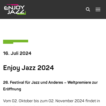
16. Juli 2024
Enjoy Jazz 2024
26. Festival für Jazz und Anderes – Weltpremiere zur
Eröffnung
Vom 02. Oktober bis zum 02. November 2024 findet in