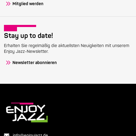
Mitglied werden
Stay up to date!
Erhalten Sie regelmäßig die aktuellsten Neuigkeiten mit unserem
Enjoy Jazz-Newsletter.
Newsletter abonnieren
info@enjoyjazz.de