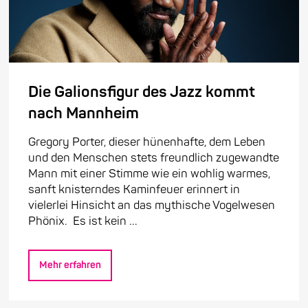
Die Galionsfigur des Jazz kommt
nach Mannheim
Gregory Porter, dieser hünenhafte, dem Leben
und den Menschen stets freundlich zugewandte
Mann mit einer Stimme wie ein wohlig warmes,
sanft knisterndes Kaminfeuer erinnert in
vielerlei Hinsicht an das mythische Vogelwesen
Phönix. Es ist kein ...
Mehr erfahren