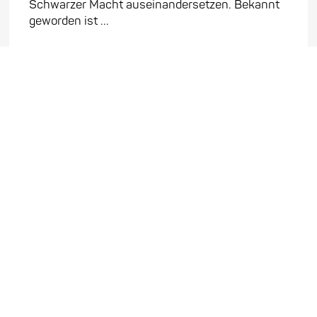
Schwarzer Macht auseinandersetzen. Bekannt
geworden ist ...
Mehr erfahren