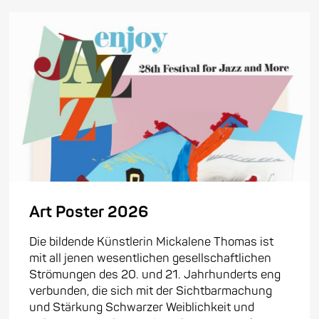
Art Poster 2026
Die bildende Künstlerin Mickalene Thomas ist
mit all jenen wesentlichen gesellschaftlichen
Strömungen des 20. und 21. Jahrhunderts eng
verbunden, die sich mit der Sichtbarmachung
und Stärkung Schwarzer Weiblichkeit und