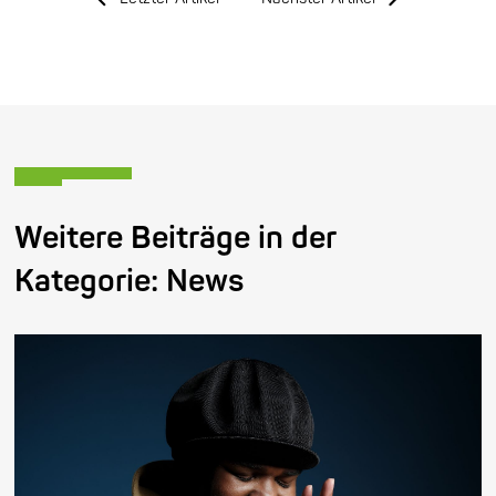
Weitere Beiträge in der
Kategorie:
News