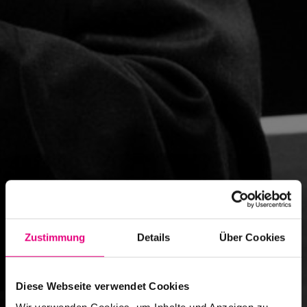
Zustimmung
Details
Über Cookies
Diese Webseite verwendet Cookies