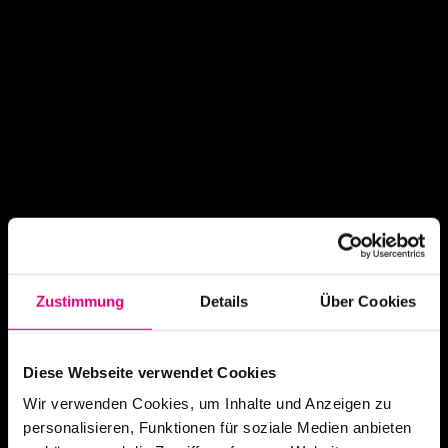
Zustimmung
Details
Über Cookies
Diese Webseite verwendet Cookies
Wir verwenden Cookies, um Inhalte und Anzeigen zu
personalisieren, Funktionen für soziale Medien anbieten