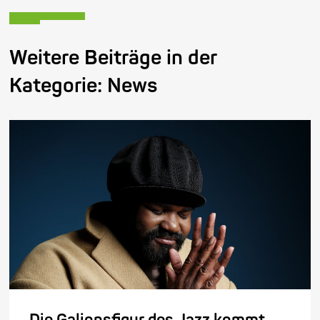
Weitere Beiträge in der
Kategorie:
News
Die Galionsfigur des Jazz kommt