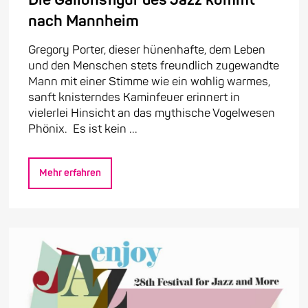
nach Mannheim
Gregory Porter, dieser hünenhafte, dem Leben
und den Menschen stets freundlich zugewandte
Mann mit einer Stimme wie ein wohlig warmes,
sanft knisterndes Kaminfeuer erinnert in
vielerlei Hinsicht an das mythische Vogelwesen
Phönix. Es ist kein ...
Mehr erfahren