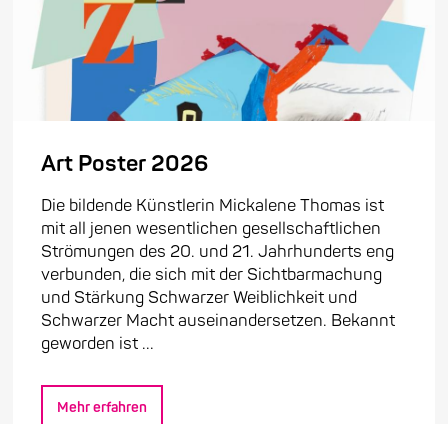
Art Poster 2026
Die bildende Künstlerin Mickalene Thomas ist
mit all jenen wesentlichen gesellschaftlichen
Strömungen des 20. und 21. Jahrhunderts eng
verbunden, die sich mit der Sichtbarmachung
und Stärkung Schwarzer Weiblichkeit und
Schwarzer Macht auseinandersetzen. Bekannt
geworden ist ...
Mehr erfahren