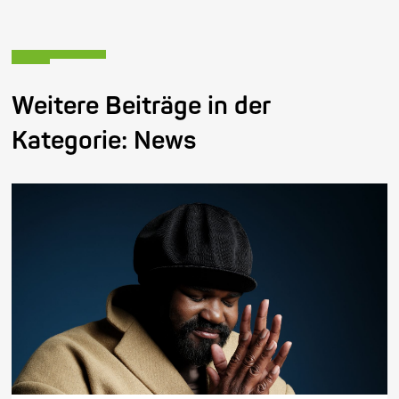
Weitere Beiträge in der
Kategorie:
News