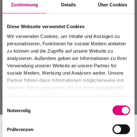
Zustimmung
Details
Über Cookies
Diese Webseite verwendet Cookies
Wir verwenden Cookies, um Inhalte und Anzeigen zu
personalisieren, Funktionen für soziale Medien anbieten
zu können und die Zugriffe auf unsere Website zu
analysieren. Außerdem geben wir Informationen zu Ihrer
Verwendung unserer Website an unsere Partner für
soziale Medien, Werbung und Analysen weiter. Unsere
Partner führen diese Informationen möglicherweise mit
weiteren Daten zusammen, die Sie ihnen bereitgestellt
haben oder die sie im Rahmen Ihrer Nutzung der Dienste
gesammelt haben.
Einwilligungsauswahl
Notwendig
Präferenzen