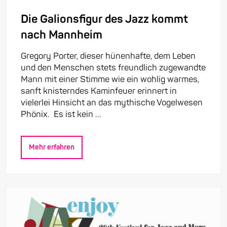
Die Galionsfigur des Jazz kommt
nach Mannheim
Gregory Porter, dieser hünenhafte, dem Leben
und den Menschen stets freundlich zugewandte
Mann mit einer Stimme wie ein wohlig warmes,
sanft knisterndes Kaminfeuer erinnert in
vielerlei Hinsicht an das mythische Vogelwesen
Phönix. Es ist kein ...
Mehr erfahren