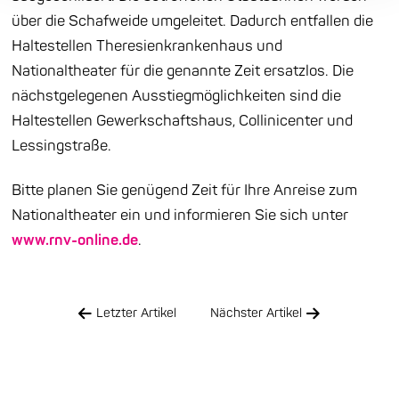
über die Schafweide umgeleitet. Dadurch entfallen die
Haltestellen Theresienkrankenhaus und
Nationaltheater für die genannte Zeit ersatzlos. Die
nächstgelegenen Ausstiegmöglichkeiten sind die
Haltestellen Gewerkschaftshaus, Collinicenter und
Lessingstraße.
Bitte planen Sie genügend Zeit für Ihre Anreise zum
Nationaltheater ein und informieren Sie sich unter
www.rnv-online.de
.
Letzter Artikel
Nächster Artikel