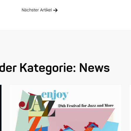
Nächster Artikel
 der Kategorie:
News