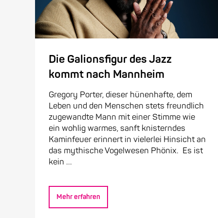
Die Galionsfigur des Jazz
kommt nach Mannheim
Gregory Porter, dieser hünenhafte, dem
Leben und den Menschen stets freundlich
zugewandte Mann mit einer Stimme wie
ein wohlig warmes, sanft knisterndes
Kaminfeuer erinnert in vielerlei Hinsicht an
das mythische Vogelwesen Phönix. Es ist
kein ...
Mehr erfahren