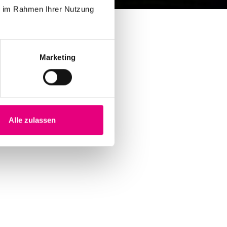
ie im Rahmen Ihrer Nutzung
Marketing
Alle zulassen