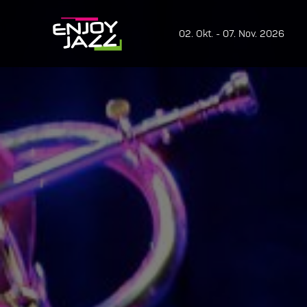
02. Okt. - 07. Nov. 2026