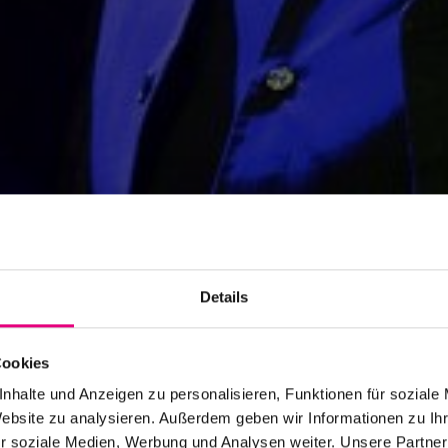
Details
Cookies
nhalte und Anzeigen zu personalisieren, Funktionen für soziale
Website zu analysieren. Außerdem geben wir Informationen zu I
r soziale Medien, Werbung und Analysen weiter. Unsere Partner