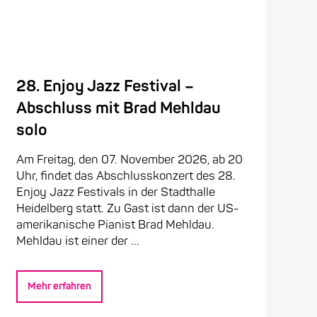
28. Enjoy Jazz Festival –
Abschluss mit Brad Mehldau
solo
Am Freitag, den 07. November 2026, ab 20
Uhr, findet das Abschlusskonzert des 28.
Enjoy Jazz Festivals in der Stadthalle
Heidelberg statt. Zu Gast ist dann der US-
amerikanische Pianist Brad Mehldau.
Mehldau ist einer der ...
Mehr erfahren