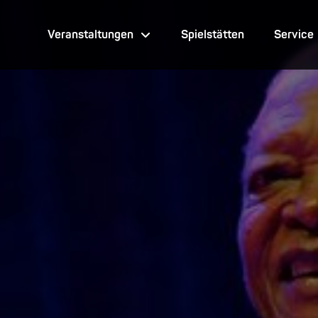
Veranstaltungen
Spielstätten
Service