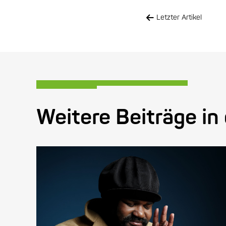
Letzter Artikel
Weitere Beiträge in