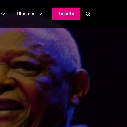
Tickets
Über uns