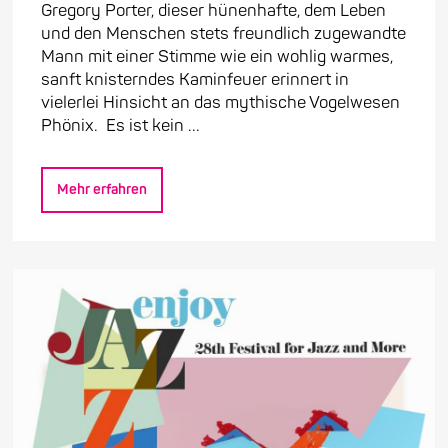
Gregory Porter, dieser hünenhafte, dem Leben
und den Menschen stets freundlich zugewandte
Mann mit einer Stimme wie ein wohlig warmes,
sanft knisterndes Kaminfeuer erinnert in
vielerlei Hinsicht an das mythische Vogelwesen
Phönix. Es ist kein ...
Mehr erfahren