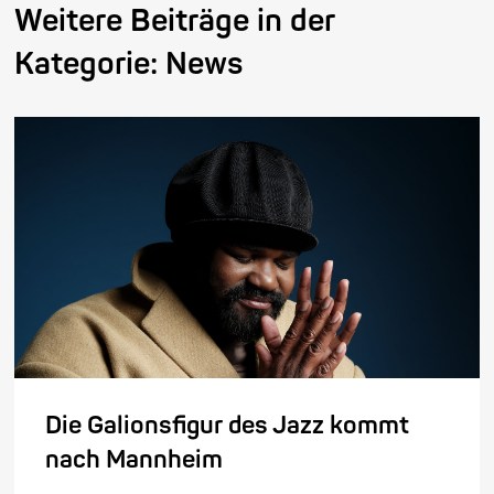
Weitere Beiträge in der
Kategorie:
News
Die Galionsfigur des Jazz kommt
nach Mannheim