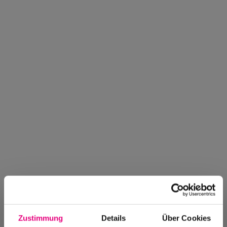
Zustimmung
Details
Über Cookies