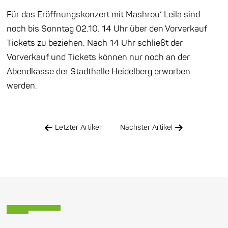
Für das Eröffnungskonzert mit Mashrou‘ Leila sind
noch bis Sonntag 02.10. 14 Uhr über den Vorverkauf
Tickets zu beziehen. Nach 14 Uhr schließt der
Vorverkauf und Tickets können nur noch an der
Abendkasse der Stadthalle Heidelberg erworben
werden.
Letzter Artikel
Nächster Artikel