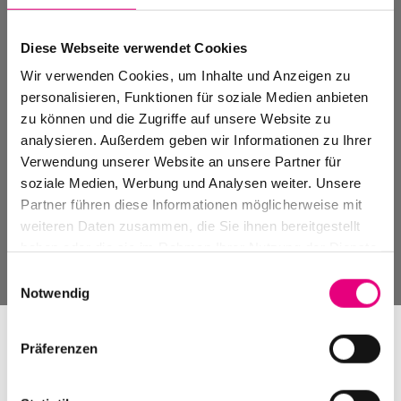
Diese Webseite verwendet Cookies
Wir verwenden Cookies, um Inhalte und Anzeigen zu
personalisieren, Funktionen für soziale Medien anbieten
zu können und die Zugriffe auf unsere Website zu
analysieren. Außerdem geben wir Informationen zu Ihrer
Verwendung unserer Website an unsere Partner für
soziale Medien, Werbung und Analysen weiter. Unsere
Partner führen diese Informationen möglicherweise mit
weiteren Daten zusammen, die Sie ihnen bereitgestellt
haben oder die sie im Rahmen Ihrer Nutzung der Dienste
gesammelt haben.
Einwilligungsauswahl
Notwendig
Präferenzen