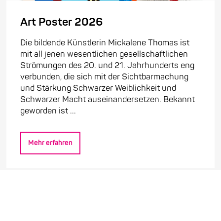
Art Poster 2026
Die bildende Künstlerin Mickalene Thomas ist
mit all jenen wesentlichen gesellschaftlichen
Strömungen des 20. und 21. Jahrhunderts eng
verbunden, die sich mit der Sichtbarmachung
und Stärkung Schwarzer Weiblichkeit und
Schwarzer Macht auseinandersetzen. Bekannt
geworden ist ...
Mehr erfahren