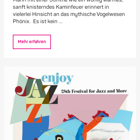
sanft knisterndes Kaminfeuer erinnert in
vielerlei Hinsicht an das mythische Vogelwesen
Phönix. Es ist kein ...
Mehr erfahren