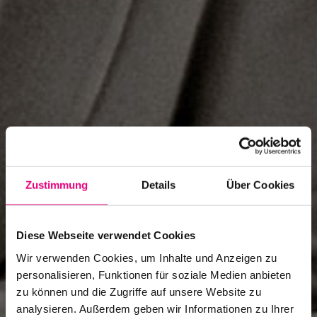
Zustimmung
Details
Über Cookies
Diese Webseite verwendet Cookies
Wir verwenden Cookies, um Inhalte und Anzeigen zu
personalisieren, Funktionen für soziale Medien anbieten
zu können und die Zugriffe auf unsere Website zu
analysieren. Außerdem geben wir Informationen zu Ihrer