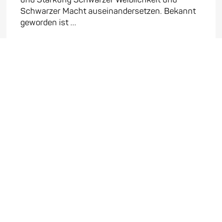
Schwarzer Macht auseinandersetzen. Bekannt
geworden ist ...
Mehr erfahren