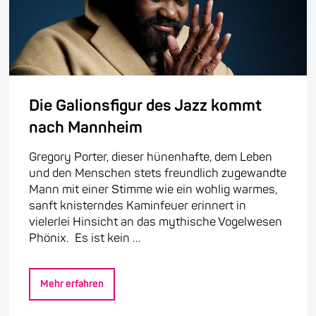
Die Galionsfigur des Jazz kommt
nach Mannheim
Gregory Porter, dieser hünenhafte, dem Leben
und den Menschen stets freundlich zugewandte
Mann mit einer Stimme wie ein wohlig warmes,
sanft knisterndes Kaminfeuer erinnert in
vielerlei Hinsicht an das mythische Vogelwesen
Phönix. Es ist kein ...
Mehr erfahren