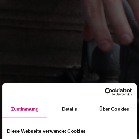
Zustimmung
Details
Über Cookies
Diese Webseite verwendet Cookies