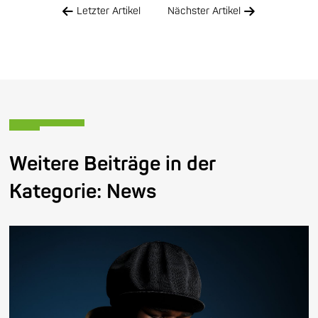
Letzter Artikel
Nächster Artikel
Weitere Beiträge in der
Kategorie:
News