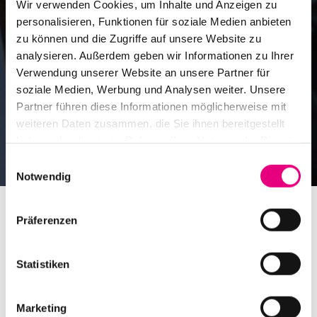
Wir verwenden Cookies, um Inhalte und Anzeigen zu
personalisieren, Funktionen für soziale Medien anbieten
zu können und die Zugriffe auf unsere Website zu
analysieren. Außerdem geben wir Informationen zu Ihrer
Verwendung unserer Website an unsere Partner für
soziale Medien, Werbung und Analysen weiter. Unsere
Partner führen diese Informationen möglicherweise mit
weiteren Daten zusammen, die Sie ihnen bereitgestellt
haben oder die sie im Rahmen Ihrer Nutzung der Dienste
gesammelt haben.
Einwilligungsauswahl
Notwendig
Präferenzen
Statistiken
Thomas Siffling ausverkauft!
Marketing