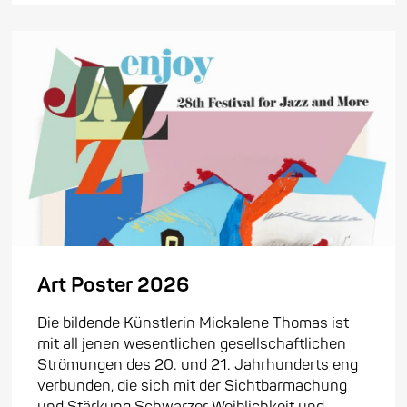
Art Poster 2026
Die bildende Künstlerin Mickalene Thomas ist
mit all jenen wesentlichen gesellschaftlichen
Strömungen des 20. und 21. Jahrhunderts eng
verbunden, die sich mit der Sichtbarmachung
und Stärkung Schwarzer Weiblichkeit und