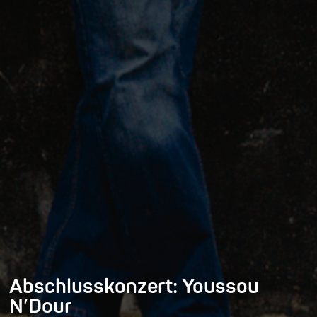
Abschlusskonzert: Youssou
N’Dour