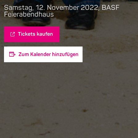
Samstag, 12. November 2022, BASF
Feierabendhaus
Tickets kaufen
Zum Kalender hinzufügen