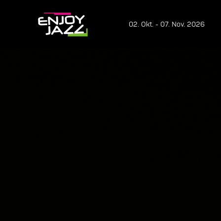
02. Okt. - 07. Nov. 2026