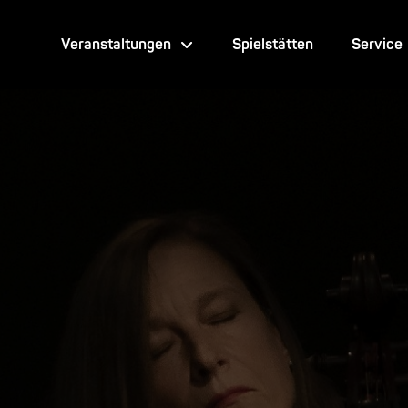
Veranstaltungen
Spielstätten
Service