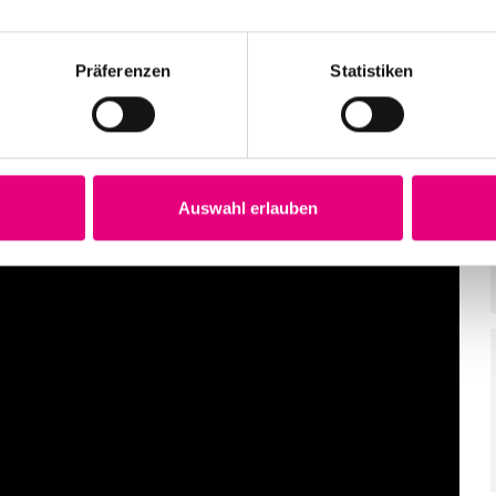
Präferenzen
Statistiken
Auswahl erlauben