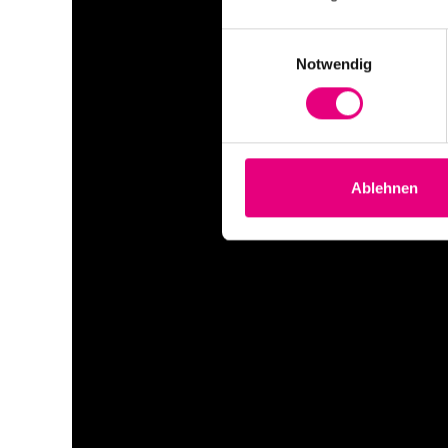
Einwilligungsauswahl
Notwendig
Ablehnen