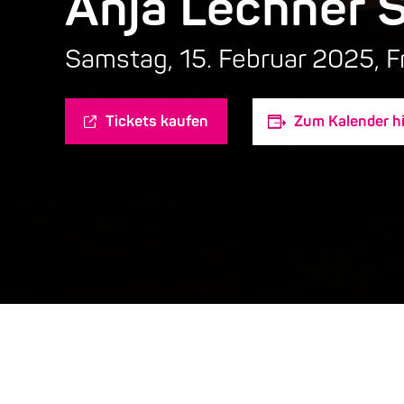
Anja Lechner 
Samstag, 15. Februar 2025, F
Tickets kaufen
Zum Kalender h