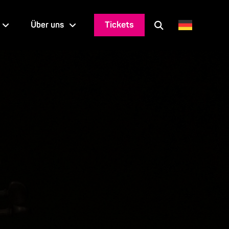
Tickets
Über uns