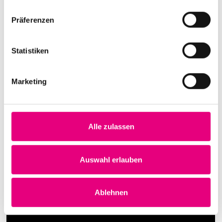
Präferenzen
Statistiken
Marketing
Alle zulassen
Auswahl erlauben
Ablehnen