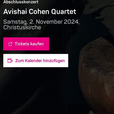
Abschlusskonzert
Avishai Cohen Quartet
Samstag, 2. November 2024,
Christuskirche
Tickets kaufen
Zum Kalender hinzufügen