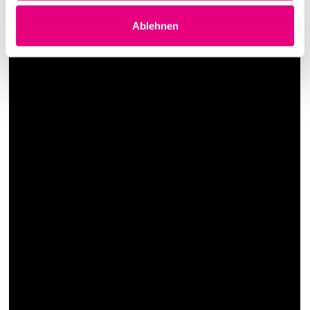
Ablehnen