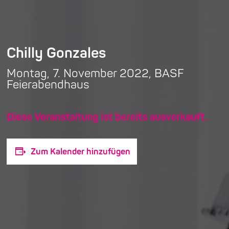
Chilly Gonzales
Montag, 7. November 2022, BASF
Feierabendhaus
Diese Veranstaltung ist bereits ausverkauft.
Zum Kalender hinzufügen