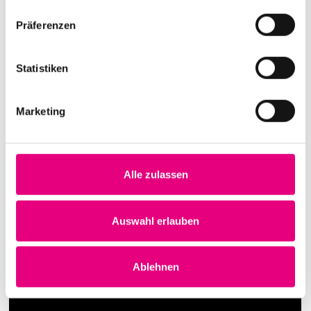
Präferenzen
Statistiken
Marketing
Alle zulassen
Auswahl erlauben
Ablehnen