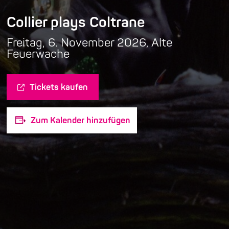
Collier plays Coltrane
Freitag, 6. November 2026, Alte
Feuerwache
Tickets kaufen
Zum Kalender hinzufügen