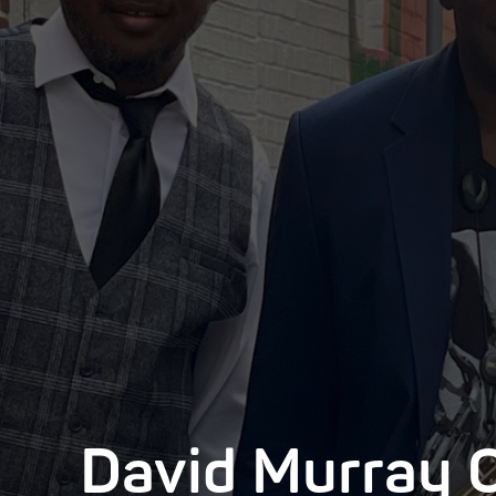
David Murray 