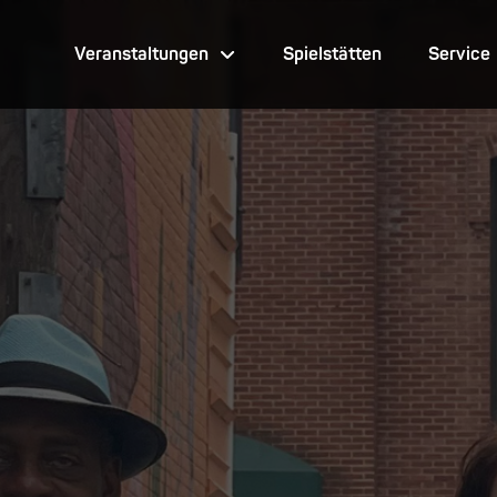
Veranstaltungen
Spielstätten
Service