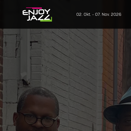
02. Okt. - 07. Nov. 2026