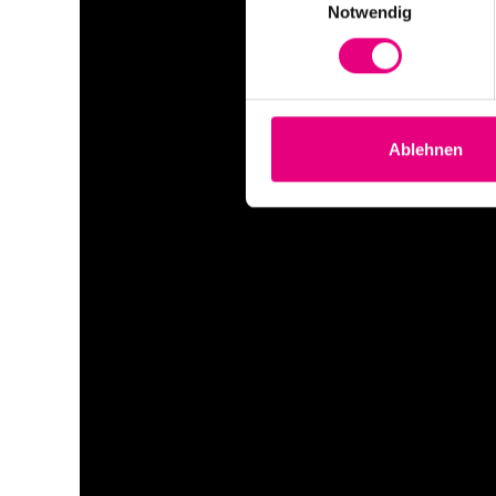
Notwendig
Ablehnen