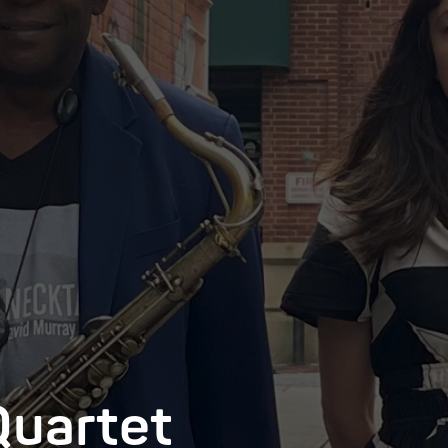
Quartet