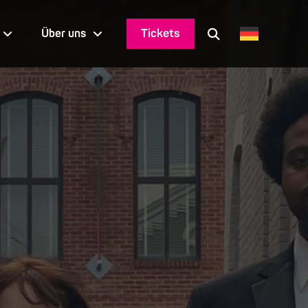
Tickets
Über uns