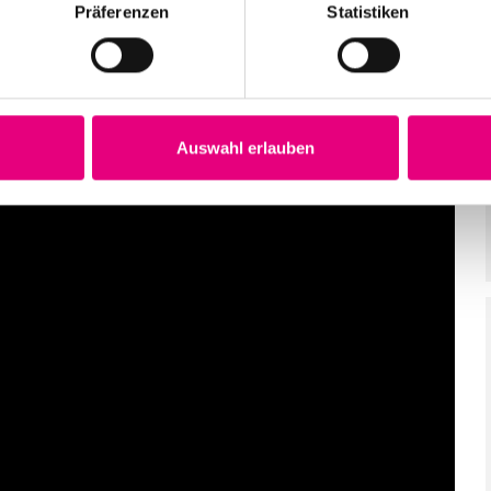
Präferenzen
Statistiken
Auswahl erlauben