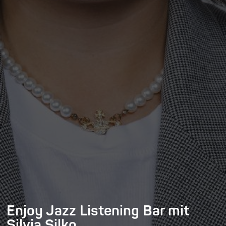
Enjoy Jazz Listening Bar mit
Silvia Silko