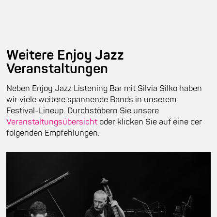
Weitere Enjoy Jazz
Veranstaltungen
Neben Enjoy Jazz Listening Bar mit Silvia Silko haben
wir viele weitere spannende Bands in unserem
Festival-Lineup. Durchstöbern Sie unsere
Veranstaltungsübersicht
oder klicken Sie auf eine der
folgenden Empfehlungen.