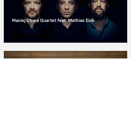
Maciej Obara Quartet feat. Mathias Eick