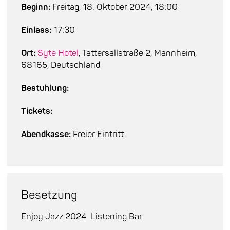
Beginn:
Freitag, 18. Oktober 2024, 18:00
Einlass:
17:30
Ort:
Syte Hotel
, Tattersallstraße 2, Mannheim,
68165, Deutschland
Bestuhlung:
Tickets:
Abendkasse:
Freier Eintritt
Besetzung
Enjoy Jazz 2024
Listening Bar