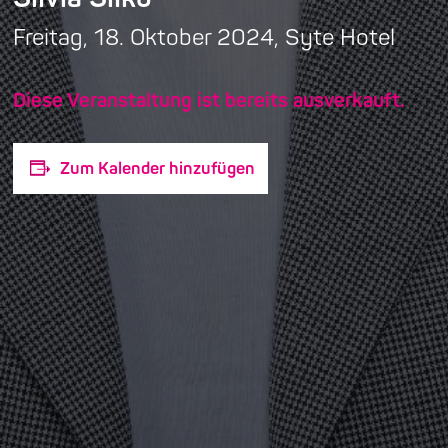
Freitag, 18. Oktober 2024, Syte Hotel
Diese Veranstaltung ist bereits ausverkauft.
Zum Kalender hinzufügen