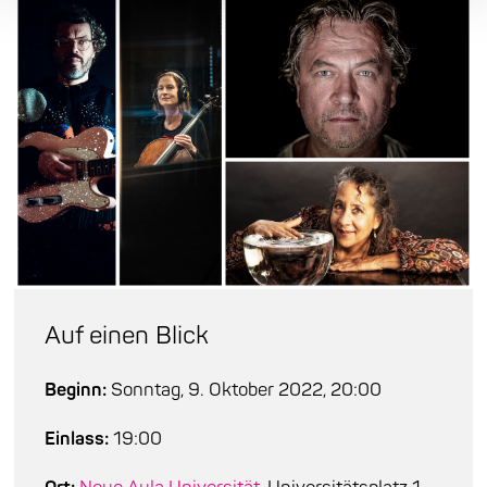
Auf einen Blick
Beginn:
Sonntag, 9. Oktober 2022, 20:00
Einlass:
19:00