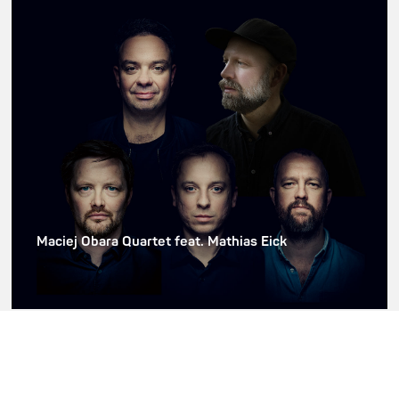
Maciej Obara Quartet feat. Mathias Eick