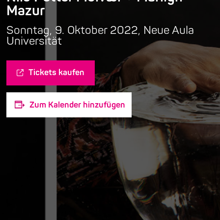
Mazur
Sonntag, 9. Oktober 2022, Neue Aula
Universität
Tickets kaufen
Zum Kalender hinzufügen