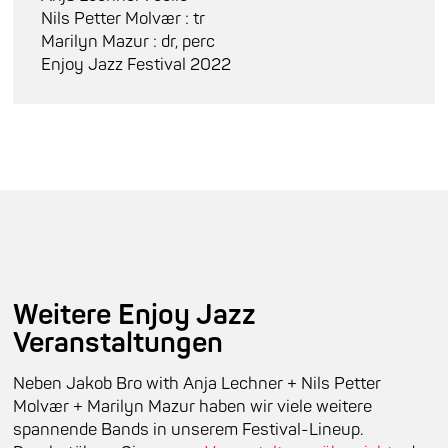
Nils Petter Molvær : tr
Marilyn Mazur : dr, perc
Enjoy Jazz Festival 2022
Weitere Enjoy Jazz
Veranstaltungen
Neben Jakob Bro with Anja Lechner + Nils Petter
Molvær + Marilyn Mazur haben wir viele weitere
spannende Bands in unserem Festival-Lineup.