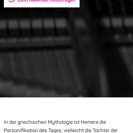
In der griechischen Mythologie ist Hemera die
Personifikation des Tages, vielleicht die Tochter der