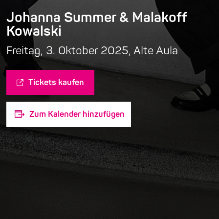
Johanna Summer & Malakoff
Kowalski
Freitag, 3. Oktober 2025, Alte Aula
Tickets kaufen
Zum Kalender hinzufügen