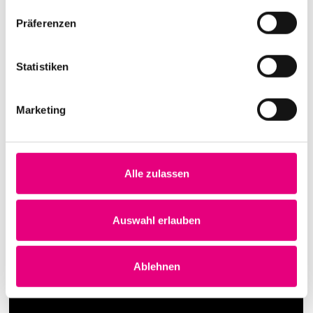
Präferenzen
Statistiken
Marketing
Alle zulassen
Auswahl erlauben
Ablehnen