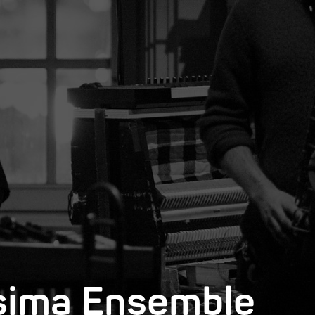
esima Ensemble