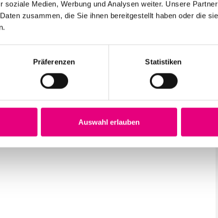
r soziale Medien, Werbung und Analysen weiter. Unsere Partner
 Daten zusammen, die Sie ihnen bereitgestellt haben oder die s
n.
Präferenzen
Statistiken
Auswahl erlauben