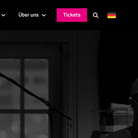
Tickets
Über uns