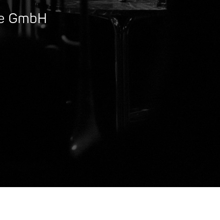
me GmbH