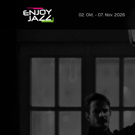
02. Okt. - 07. Nov. 2026