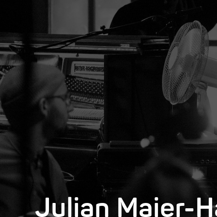
Julian Maier-