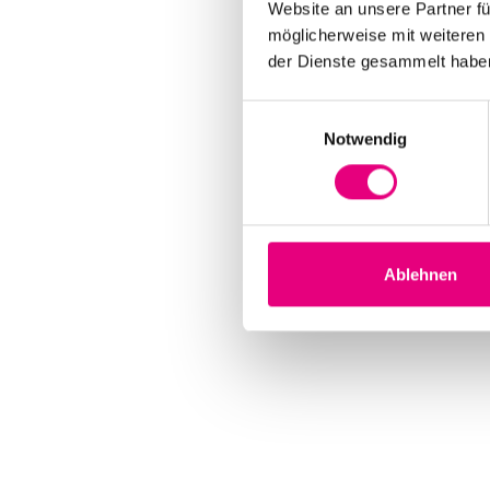
Website an unsere Partner fü
möglicherweise mit weiteren
der Dienste gesammelt habe
Einwilligungsauswahl
Notwendig
Ablehnen