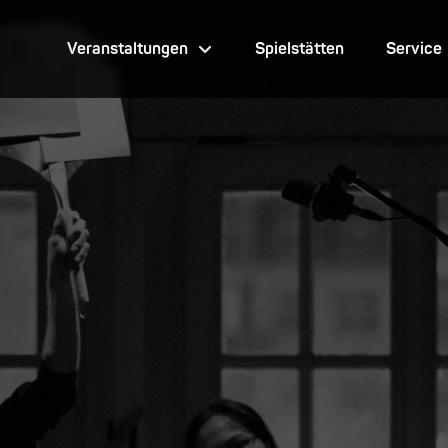
Veranstaltungen
Spielstätten
Service