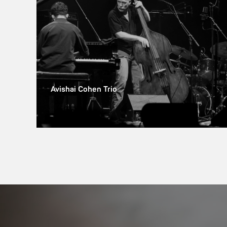
Avishai Cohen Trio