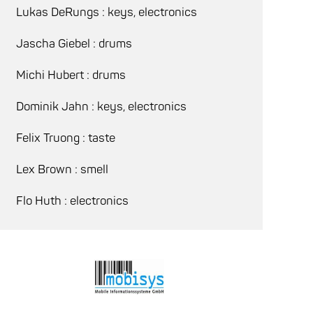
Lukas DeRungs : keys, electronics
Jascha Giebel : drums
Michi Hubert : drums
Dominik Jahn : keys, electronics
Felix Truong : taste
Lex Brown : smell
Flo Huth : electronics