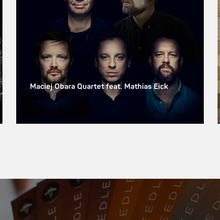
Maciej Obara Quartet feat. Mathias Eick