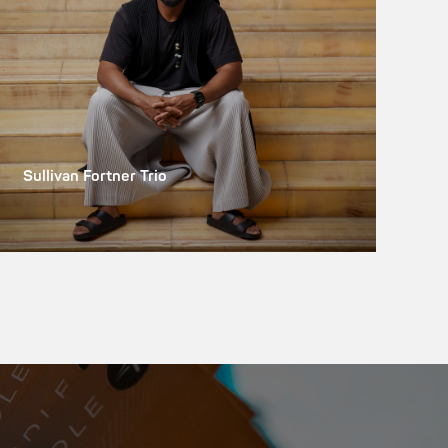
Sullivan Fortner Trio