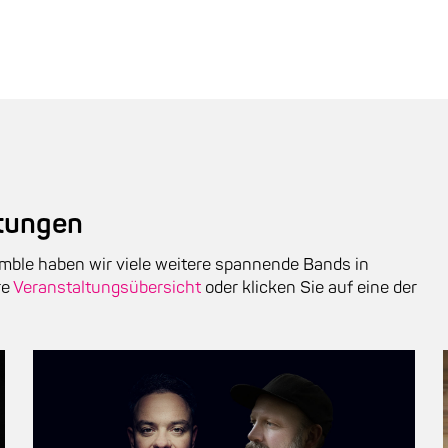
ltungen
ble haben wir viele weitere spannende Bands in
re
Veranstaltungsübersicht
oder klicken Sie auf eine der