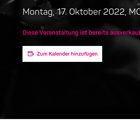
Montag, 17. Oktober 2022, 
Diese Veranstaltung ist bereits ausverkauf
Zum Kalender hinzufügen