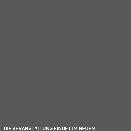
DIE VERANSTALTUNG FINDET IM NEUEN