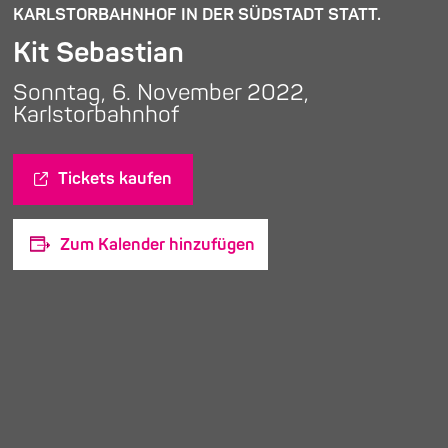
KARLSTORBAHNHOF IN DER SÜDSTADT STATT.
Kit Sebastian
Sonntag, 6. November 2022,
Karlstorbahnhof
Tickets kaufen
Zum Kalender hinzufügen