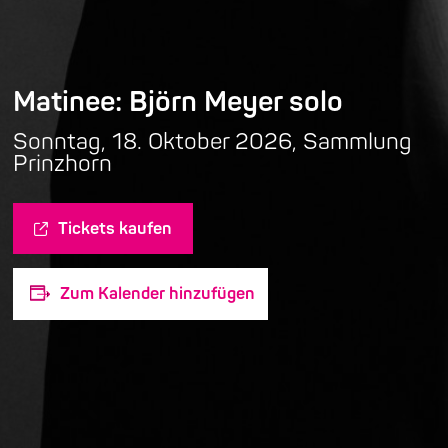
Matinee: Björn Meyer solo
Sonntag, 18. Oktober 2026, Sammlung
Prinzhorn
Tickets kaufen
Zum Kalender hinzufügen