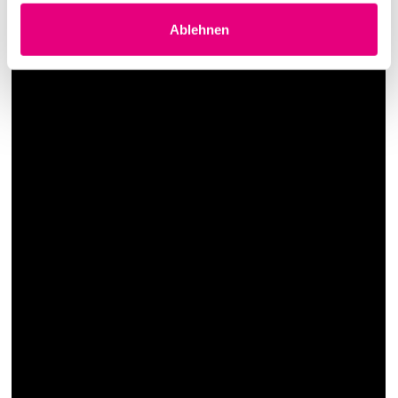
Ablehnen