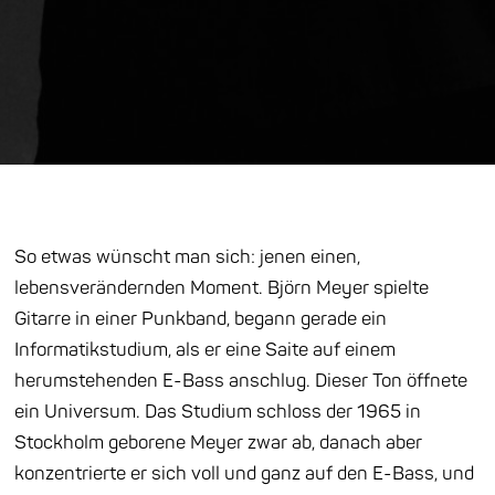
So etwas wünscht man sich: jenen einen,
lebensverändernden Moment. Björn Meyer spielte
Gitarre in einer Punkband, begann gerade ein
Informatikstudium, als er eine Saite auf einem
herumstehenden E-Bass anschlug. Dieser Ton öffnete
ein Universum. Das Studium schloss der 1965 in
Stockholm geborene Meyer zwar ab, danach aber
konzentrierte er sich voll und ganz auf den E-Bass, und