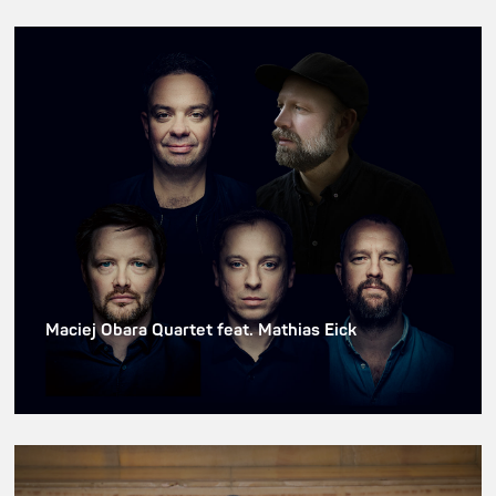
Maciej Obara Quartet feat. Mathias Eick