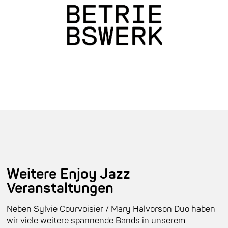
Weitere Enjoy Jazz
Veranstaltungen
Neben Sylvie Courvoisier / Mary Halvorson Duo haben
wir viele weitere spannende Bands in unserem