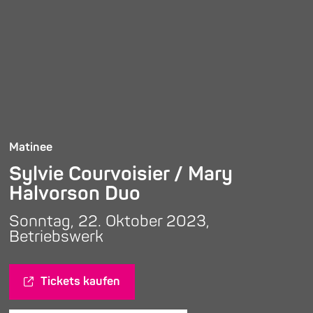
Matinee
Sylvie Courvoisier / Mary
Halvorson Duo
Sonntag, 22. Oktober 2023,
Betriebswerk
Tickets kaufen