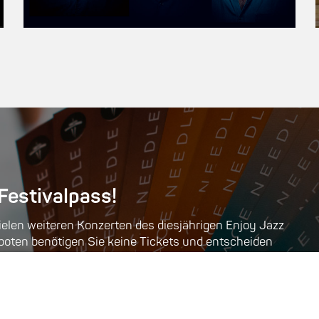
 Festivalpass!
vielen weiteren Konzerten des diesjährigen Enjoy Jazz
oten benötigen Sie keine Tickets und entscheiden
en.