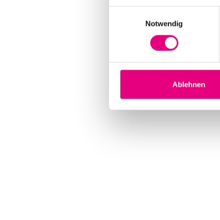
Einwilligungsauswahl
Notwendig
Ablehnen