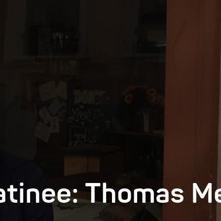
tinee: Thomas Me