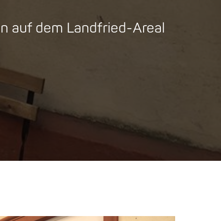
on auf dem Landfried-Areal