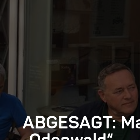
ABGESAGT: Ma