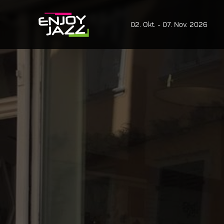
02. Okt. - 07. Nov. 2026