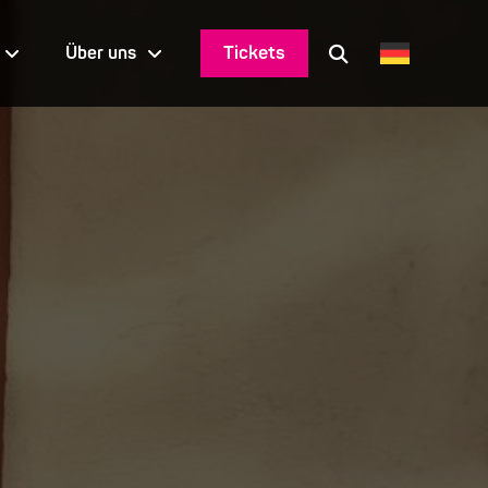
Tickets
Über uns