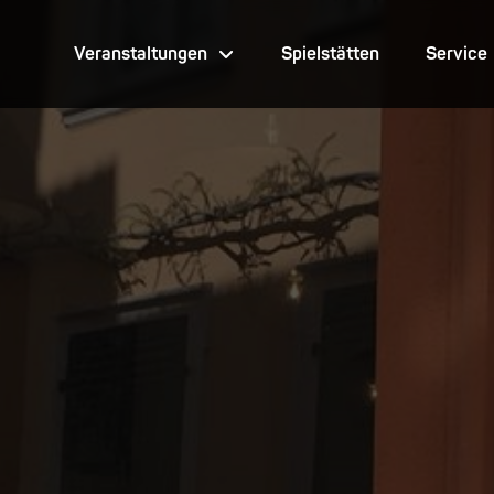
Veranstaltungen
Spielstätten
Service