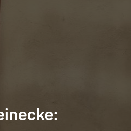
inecke: