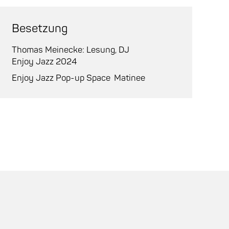
Besetzung
Thomas Meinecke: Lesung, DJ
Enjoy Jazz 2024
Enjoy Jazz Pop-up Space
Matinee