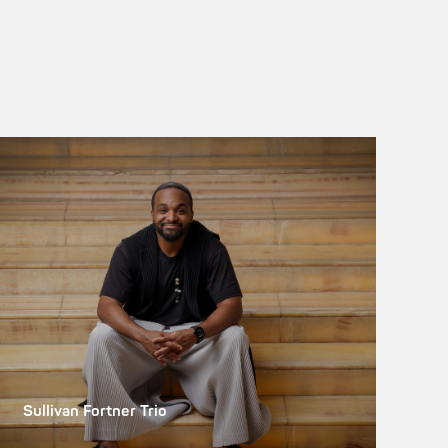
Sullivan Fortner Trio