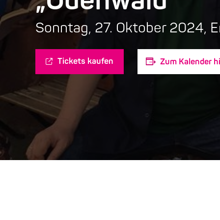
„Odenwald“
Sonntag, 27. Oktober 2024, E
Tickets kaufen
Zum Kalender h