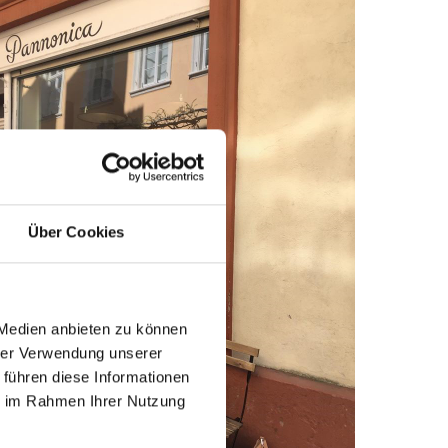
Über Cookies
 Medien anbieten zu können
hrer Verwendung unserer
 führen diese Informationen
ie im Rahmen Ihrer Nutzung