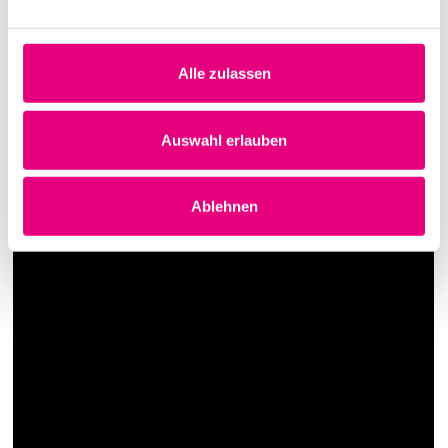
Alle zulassen
Auswahl erlauben
Ablehnen