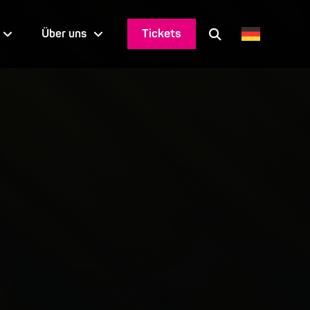
Tickets
Über uns