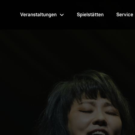
Veranstaltungen
Spielstätten
Service