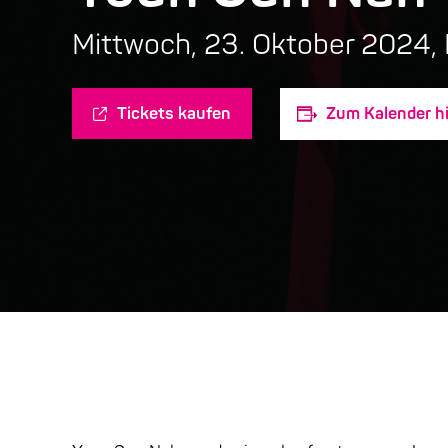
Mittwoch, 23. Oktober 2024,
Tickets kaufen
Zum Kalender h