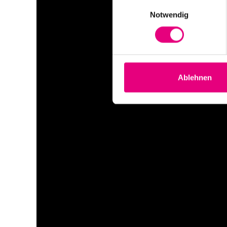
Einwilligungsauswahl
Notwendig
Ablehnen