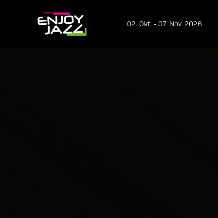
02. Okt. - 07. Nov. 2026