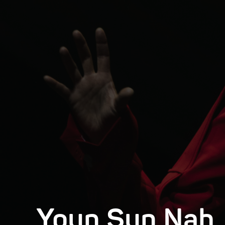
Youn Sun Nah