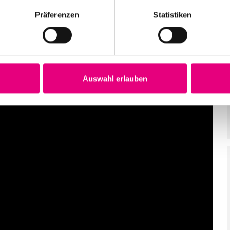
Präferenzen
Statistiken
Auswahl erlauben