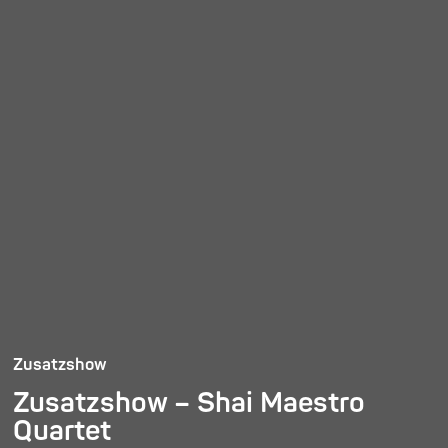
Zusatzshow
Zusatzshow – Shai Maestro
Quartet