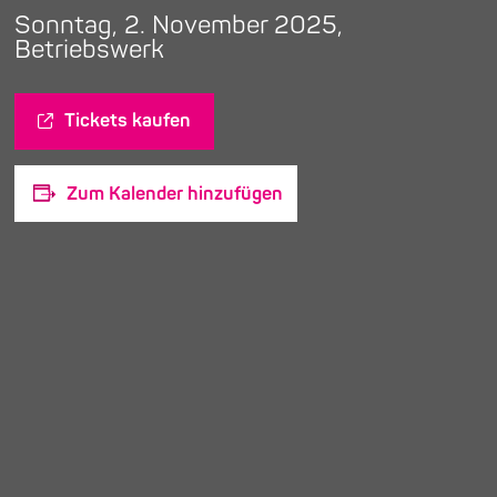
Sonntag, 2. November 2025,
Betriebswerk
Tickets kaufen
Zum Kalender hinzufügen