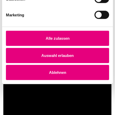
Marketing
Alle zulassen
Auswahl erlauben
Ablehnen