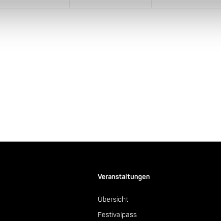
Veranstaltungen
Übersicht
Festivalpass