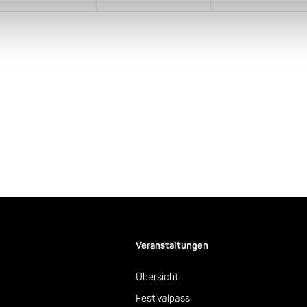
Veranstaltungen
Übersicht
Festivalpass