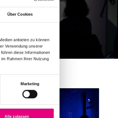
Über Cookies
 Medien anbieten zu können
hrer Verwendung unserer
 führen diese Informationen
ie im Rahmen Ihrer Nutzung
Marketing
Alle zulassen