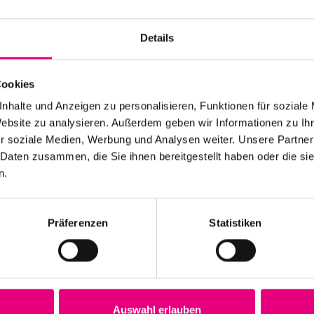
Details
Cookies
nhalte und Anzeigen zu personalisieren, Funktionen für soziale
Website zu analysieren. Außerdem geben wir Informationen zu I
r soziale Medien, Werbung und Analysen weiter. Unsere Partner
 Daten zusammen, die Sie ihnen bereitgestellt haben oder die s
n.
Präferenzen
Statistiken
Auswahl erlauben