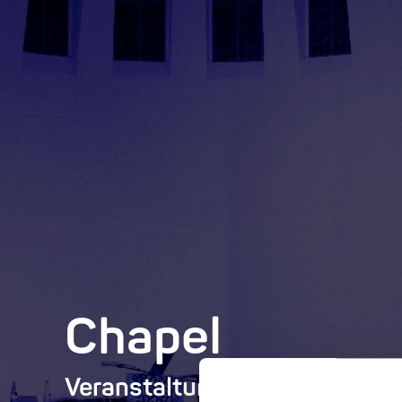
Chapel
Veranstaltungsort