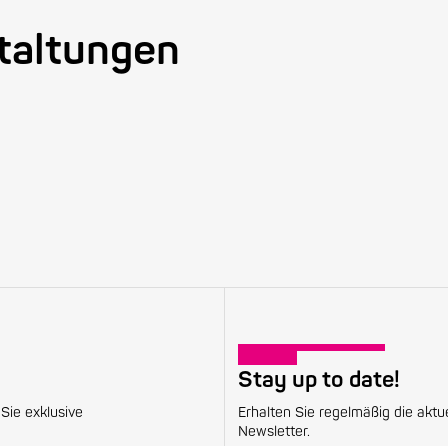
taltungen
Stay up to date!
Sie exklusive
Erhalten Sie regelmäßig die aktu
Newsletter.