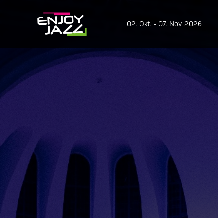
02. Okt. - 07. Nov. 2026