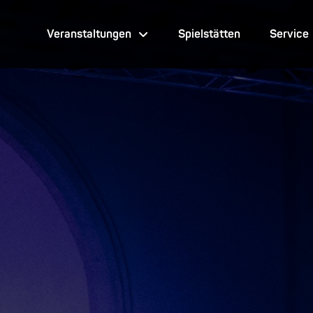
Veranstaltungen
Spielstätten
Service