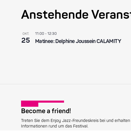
Anstehende Verans
11:00
-
12:30
OKT.
25
Matinee: Delphine Joussein CALAMITY
Become a friend!
Treten Sie dem Enjoy Jazz-Freundeskreis bei und erhalten 
Informationen rund um das Festival.