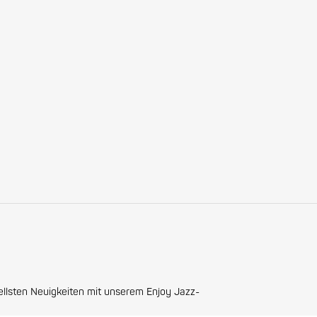
ellsten Neuigkeiten mit unserem Enjoy Jazz-