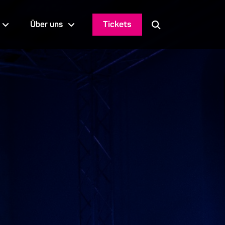
Tickets
Über uns