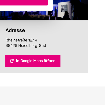
Adresse
Rheinstraße 12/ 4
69126 Heidelberg-Süd
In Google Maps öffnen