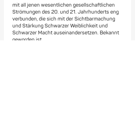
mit all jenen wesentlichen gesellschaftlichen
Strömungen des 20. und 21. Jahrhunderts eng
verbunden, die sich mit der Sichtbarmachung
und Stärkung Schwarzer Weiblichkeit und
Schwarzer Macht auseinandersetzen. Bekannt
geworden ist ...
Mehr erfahren