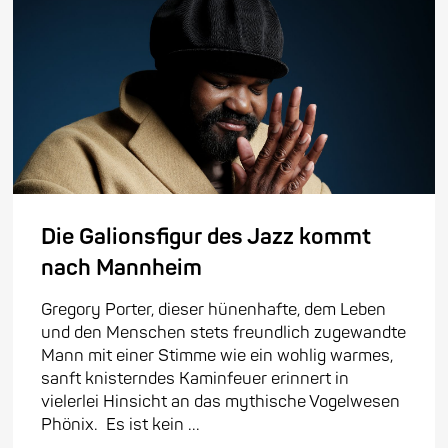
Die Galionsfigur des Jazz kommt
nach Mannheim
Gregory Porter, dieser hünenhafte, dem Leben
und den Menschen stets freundlich zugewandte
Mann mit einer Stimme wie ein wohlig warmes,
sanft knisterndes Kaminfeuer erinnert in
vielerlei Hinsicht an das mythische Vogelwesen
Phönix. Es ist kein ...