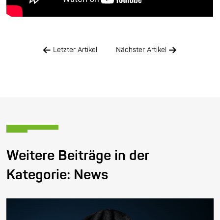
Letzter Artikel
Nächster Artikel
Weitere Beiträge in der
Kategorie:
News