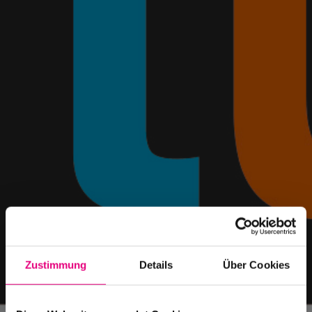
Zustimmung
Details
Über Cookies