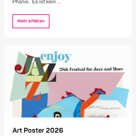
Phönix. Es ist kein ...
Mehr erfahren
Art Poster 2026