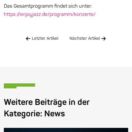
Das Gesamtprogramm findet sich unter:
https://enjoyjazz.de/programm/konzerte/
Letzter Artikel
Nächster Artikel
Weitere Beiträge in der
Kategorie:
News