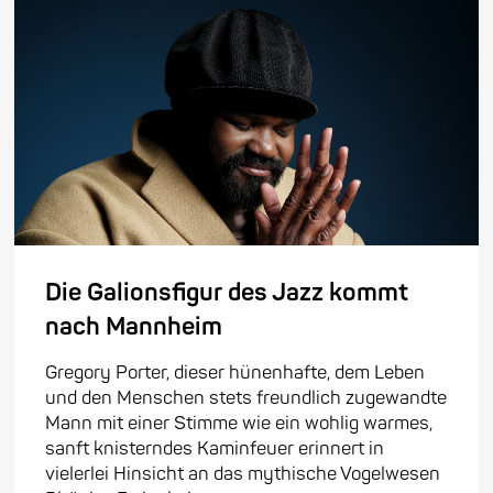
Die Galionsfigur des Jazz kommt
nach Mannheim
Gregory Porter, dieser hünenhafte, dem Leben
und den Menschen stets freundlich zugewandte
Mann mit einer Stimme wie ein wohlig warmes,
sanft knisterndes Kaminfeuer erinnert in
vielerlei Hinsicht an das mythische Vogelwesen