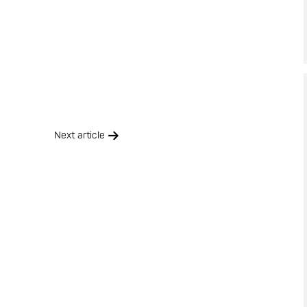
Next article