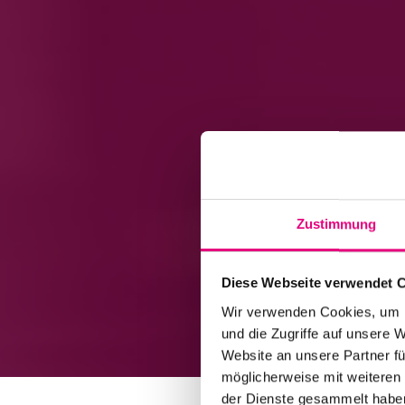
Zustimmung
Diese Webseite verwendet 
Wir verwenden Cookies, um I
und die Zugriffe auf unsere 
Website an unsere Partner fü
möglicherweise mit weiteren
der Dienste gesammelt habe