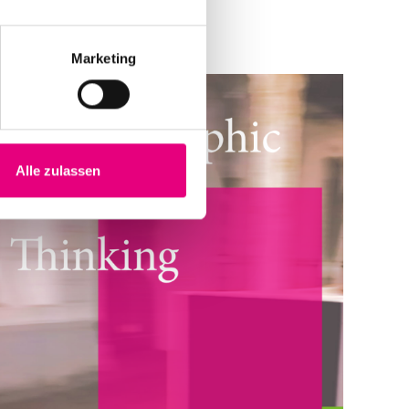
Marketing
Alle zulassen