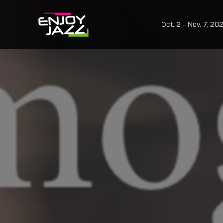
Oct. 2 - Nov. 7, 20