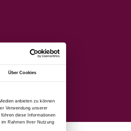
Über Cookies
 Medien anbieten zu können
hrer Verwendung unserer
 führen diese Informationen
ie im Rahmen Ihrer Nutzung