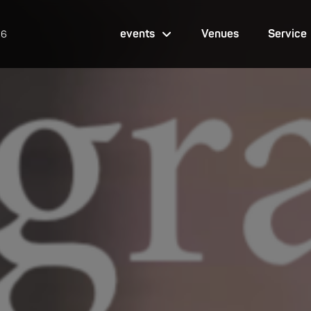
events
Venues
Service
26