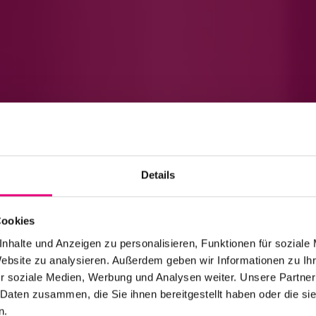
Details
Cookies
nhalte und Anzeigen zu personalisieren, Funktionen für soziale
Website zu analysieren. Außerdem geben wir Informationen zu I
r soziale Medien, Werbung und Analysen weiter. Unsere Partner
 Daten zusammen, die Sie ihnen bereitgestellt haben oder die s
n.