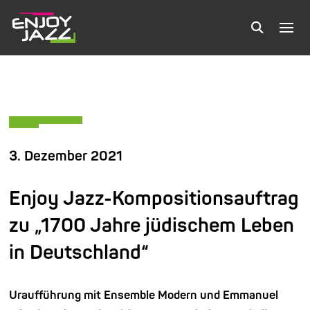
3. Dezember 2021
Enjoy Jazz-Kompositionsauftrag
zu „1700 Jahre jüdischem Leben
in Deutschland“
Uraufführung mit Ensemble Modern und Emmanuel