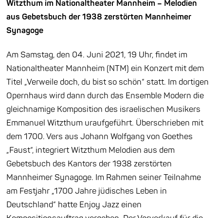
Witzthum im Nationaltheater Mannheim – Melodien
aus Gebetsbuch der 1938 zerstörten Mannheimer
Synagoge
Am Samstag, den 04. Juni 2021, 19 Uhr, findet im
Nationaltheater Mannheim (NTM) ein Konzert mit dem
Titel „Verweile doch, du bist so schön“ statt. Im dortigen
Opernhaus wird dann durch das Ensemble Modern die
gleichnamige Komposition des israelischen Musikers
Emmanuel Witzthum uraufgeführt. Überschrieben mit
dem 1700. Vers aus Johann Wolfgang von Goethes
„Faust“, integriert Witzthum Melodien aus dem
Gebetsbuch des Kantors der 1938 zerstörten
Mannheimer Synagoge. Im Rahmen seiner Teilnahme
am Festjahr „1700 Jahre jüdisches Leben in
Deutschland“ hatte Enjoy Jazz einen