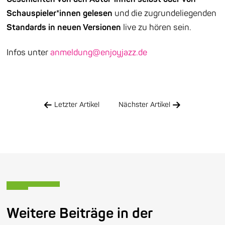
Schauspieler*innen gelesen
und die zugrundeliegenden
Standards in neuen Versionen
live zu hören sein.
Infos unter
anmeldung@enjoyjazz.de
Letzter Artikel
Nächster Artikel
Weitere Beiträge in der