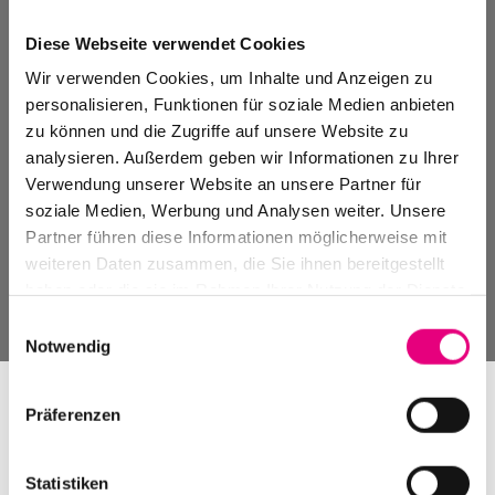
Diese Webseite verwendet Cookies
Wir verwenden Cookies, um Inhalte und Anzeigen zu
personalisieren, Funktionen für soziale Medien anbieten
zu können und die Zugriffe auf unsere Website zu
analysieren. Außerdem geben wir Informationen zu Ihrer
Verwendung unserer Website an unsere Partner für
soziale Medien, Werbung und Analysen weiter. Unsere
Partner führen diese Informationen möglicherweise mit
weiteren Daten zusammen, die Sie ihnen bereitgestellt
haben oder die sie im Rahmen Ihrer Nutzung der Dienste
gesammelt haben.
Einwilligungsauswahl
Notwendig
Präferenzen
Statistiken