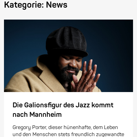
Kategorie:
News
Die Galionsfigur des Jazz kommt
nach Mannheim
Gregory Porter, dieser hünenhafte, dem Leben
und den Menschen stets freundlich zugewandte