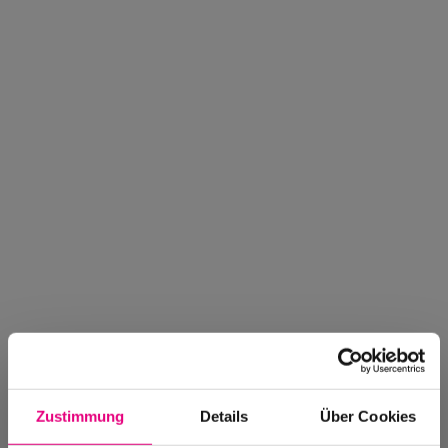
Zustimmung
Details
Über Cookies