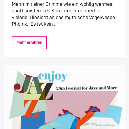
Mann mit einer Stimme wie ein wohlig warmes,
sanft knisterndes Kaminfeuer erinnert in
vielerlei Hinsicht an das mythische Vogelwesen
Phönix. Es ist kein ...
Mehr erfahren