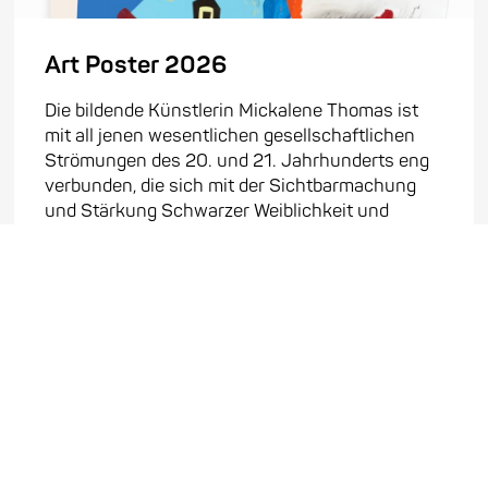
Art Poster 2026
Die bildende Künstlerin Mickalene Thomas ist
mit all jenen wesentlichen gesellschaftlichen
Strömungen des 20. und 21. Jahrhunderts eng
verbunden, die sich mit der Sichtbarmachung
und Stärkung Schwarzer Weiblichkeit und
Schwarzer Macht auseinandersetzen. Bekannt
geworden ist ...
Mehr erfahren