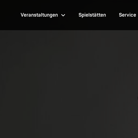
Veranstaltungen
Spielstätten
Service