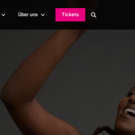
Tickets
Über uns