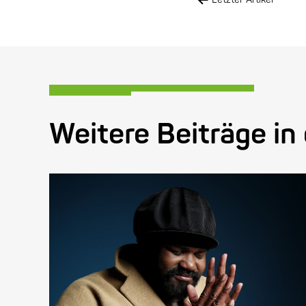
Weitere Beiträge in