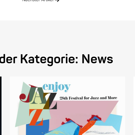
 der Kategorie:
News