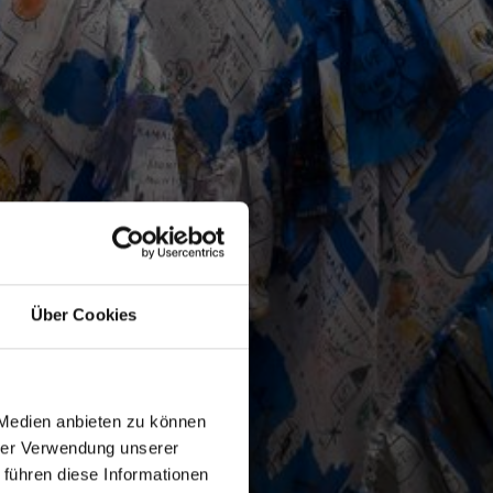
Über Cookies
 Medien anbieten zu können
hrer Verwendung unserer
 führen diese Informationen