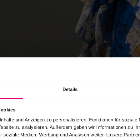
Details
Cookies
nhalte und Anzeigen zu personalisieren, Funktionen für soziale
Website zu analysieren. Außerdem geben wir Informationen zu I
r soziale Medien, Werbung und Analysen weiter. Unsere Partner