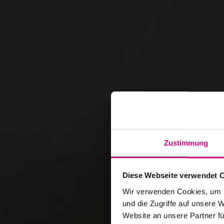
Zustimmung
Diese Webseite verwendet 
Wir verwenden Cookies, um I
und die Zugriffe auf unsere 
Website an unsere Partner fü