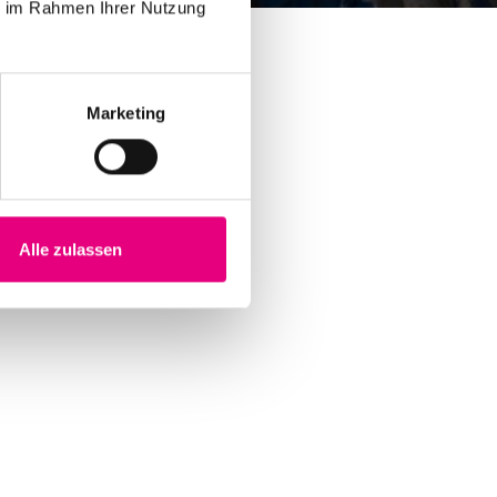
ie im Rahmen Ihrer Nutzung
Marketing
Alle zulassen