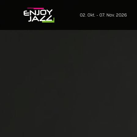
02. Okt. - 07. Nov. 2026